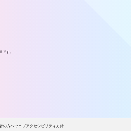
報です。
者の方へ
ウェブアクセシビリティ方針