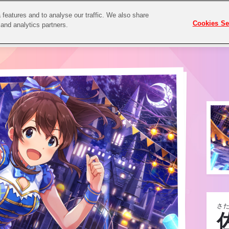
features and to analyse our traffic. We also share
Cookies Se
 and analytics partners.
さた