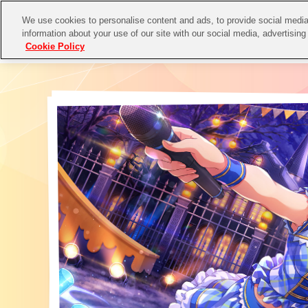
We use cookies to personalise content and ads, to provide social media 
information about your use of our site with our social media, advertising
Cookie Policy