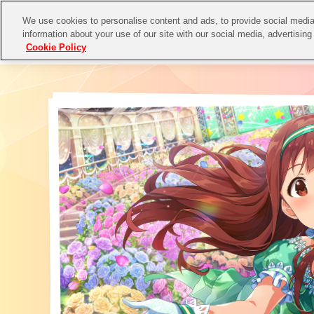
We use cookies to personalise content and ads, to provide social media 
information about your use of our site with our social media, advertising
Cookie Policy