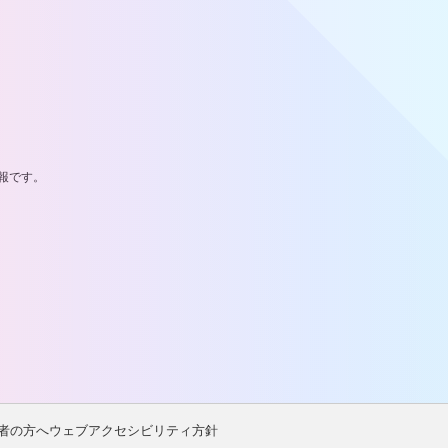
報です。
者の方へ
ウェブアクセシビリティ方針