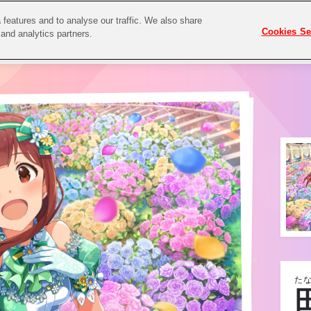
features and to analyse our traffic. We also share
Cookies Se
 and analytics partners.
たな