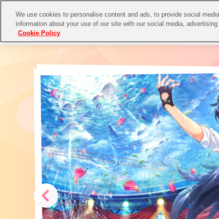
We use cookies to personalise content and ads, to provide social media 
information about your use of our site with our social media, advertising
Cookie Policy