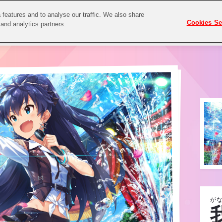
features and to analyse our traffic. We also share
Cookies Se
 and analytics partners.
がな