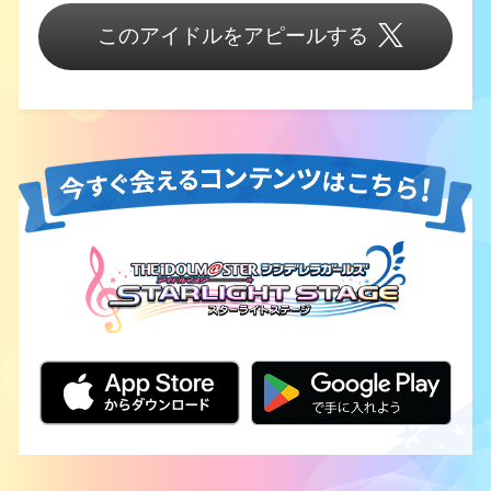
このアイドルをアピールする