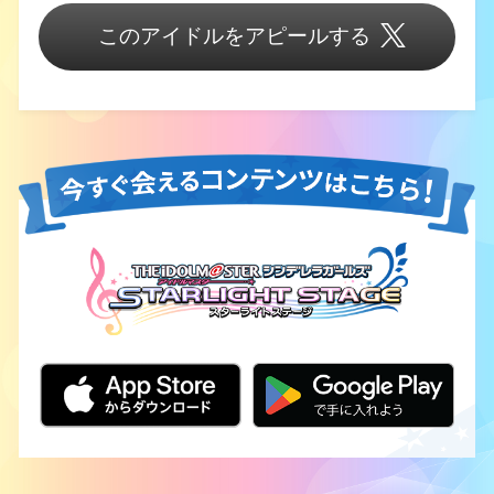
このアイドルをアピールする